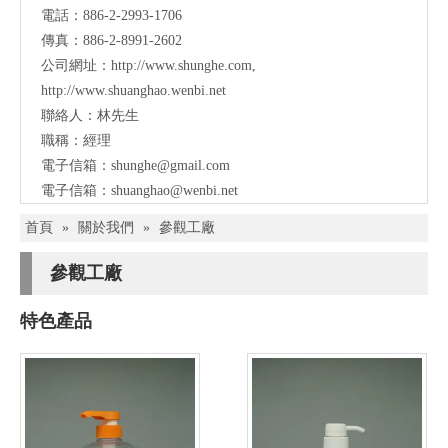
電話：886-2-2993-1706
傳真：886-2-8991-2602
公司網址：
http://www.shunghe.com
,
http://www.shuanghao.wenbi.net
聯絡人：林先生
職稱：經理
電子信箱：
shunghe@gmail.com
電子信箱：
shuanghao@wenbi.net
首頁
»
關於我們
»
參觀工廠
參觀工廠
特色產品