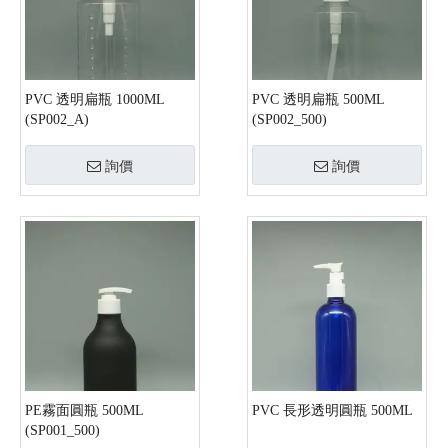
PVC 透明扁瓶 1000ML
PVC 透明扁瓶 500ML
(SP002_A)
(SP002_500)
詢價
詢價
PE霧面圓瓶 500ML
PVC 長形透明圓瓶 500ML
(SP001_500)