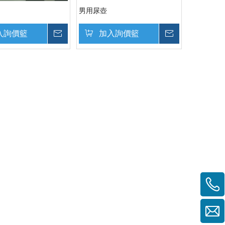
男用尿壺
入詢價籃
詢價
加入詢價籃
詢價