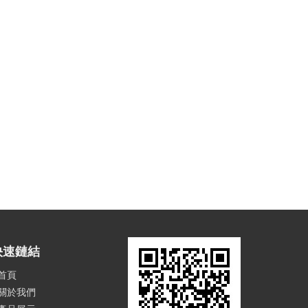
快速鏈結
首頁
關於我們