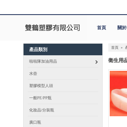
首頁
關於
首頁
»
產品類別
衛生用品
啦啦隊加油用品
水壺
塑膠模型人頭
一般PE/PP瓶
化妝品/分裝瓶
廣口瓶