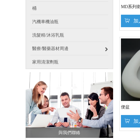
MD系列
桶
加
汽機車機油瓶
洗髮精/沐浴乳瓶
醫療/醫藥器材周邊
家用清潔劑瓶
便盆
加
與我們聯絡