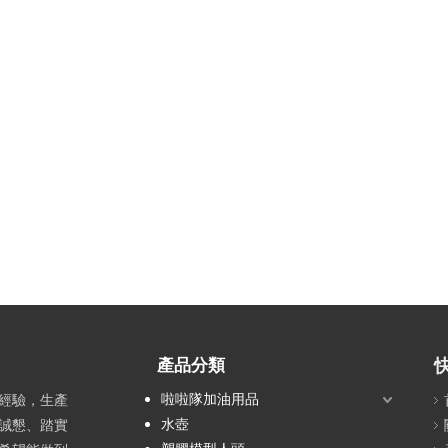
產品分類
啦啦隊加油用品
務經驗，生產
水壺
誠懇、踏實