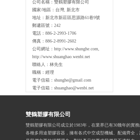
公司名稱：雙鶴塑膠有限公司
國家/地區：台灣, 新北市
地址：
新北市新莊區思源路61巷9號
郵遞區號：242
電話：886-2-2993-1706
傳真：886-2-8991-2602
公司網址：
http://www.shunghe.com
,
http://www.shuanghao.wenbi.net
聯絡人：林先生
職稱：經理
電子信箱：
shunghe@gmail.com
電子信箱：
shuanghao@wenbi.net
雙鶴塑膠有限公司
雙鶴塑膠有限公司成立於1983年，在業界已有30幾年的實
各種多用途塑膠容器，擁有各式中空成型機械、配備齊全，