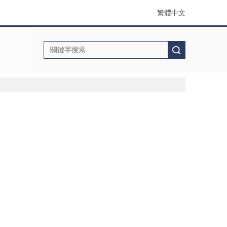
繁體中文
搜索