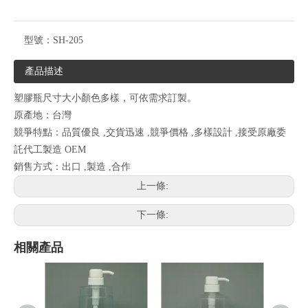
型號：
SH-205
產品描述
塑膠瓶尺寸大小顏色多樣，可依需求訂製。
原產地：台灣
競爭特點：品質優良 ,交貨迅速 ,競爭價格 ,多樣設計 ,接受原廠委
託代工製造 OEM
銷售方式：出口 ,製造 ,合作
上一條:
下一條:
相關產品