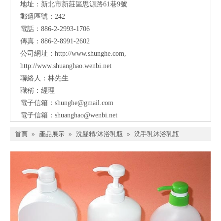
地址：
新北市新莊區思源路61巷9號
郵遞區號：242
電話：886-2-2993-1706
傳真：886-2-8991-2602
公司網址：
http://www.shunghe.com
,
http://www.shuanghao.wenbi.net
聯絡人：林先生
職稱：經理
電子信箱：
shunghe@gmail.com
電子信箱：
shuanghao@wenbi.net
首頁
»
產品展示
»
洗髮精/沐浴乳瓶
»
洗手乳沐浴乳瓶