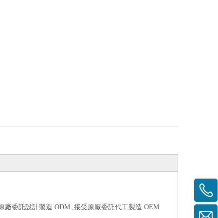
受原廠委託設計製造 ODM ,接受原廠委託代工製造 OEM